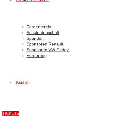
Förderverein
Schulpatenschaft
Spenden
Sponsoren Renault
Sponsoren VW Caddy
Förderung
Kontakt
TICKETS