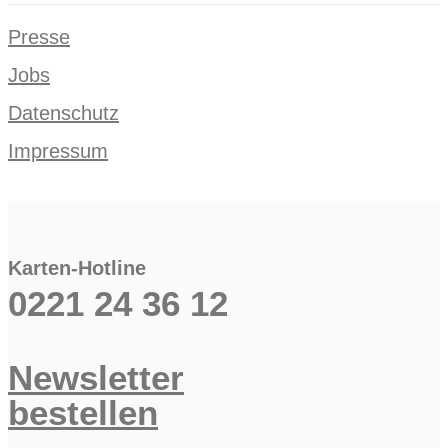
Presse
Jobs
Datenschutz
Impressum
Karten-Hotline
0221 24 36 12
Newsletter
bestellen