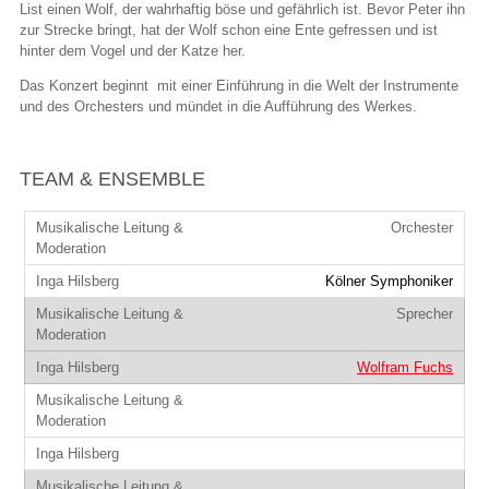
List einen Wolf, der wahrhaftig böse und gefährlich ist. Bevor Peter ihn
zur Strecke bringt, hat der Wolf schon eine Ente gefressen und ist
hinter dem Vogel und der Katze her.
Das Konzert beginnt mit einer Einführung in die Welt der Instrumente
und des Orchesters und mündet in die Aufführung des Werkes.
TEAM & ENSEMBLE
Orchester
Kölner Symphoniker
Sprecher
Wolfram Fuchs