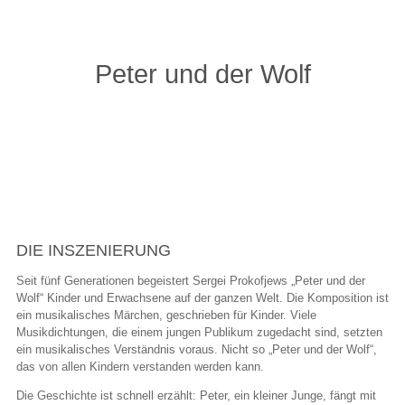
Peter und der Wolf
DIE INSZENIERUNG
Seit fünf Generationen begeistert Sergei Prokofjews „Peter und der
Wolf“ Kinder und Erwachsene auf der ganzen Welt. Die Komposition ist
ein musikalisches Märchen, geschrieben für Kinder. Viele
Musikdichtungen, die einem jungen Publikum zugedacht sind, setzten
ein musikalisches Verständnis voraus. Nicht so „Peter und der Wolf“,
das von allen Kindern verstanden werden kann.
Die Geschichte ist schnell erzählt: Peter, ein kleiner Junge, fängt mit