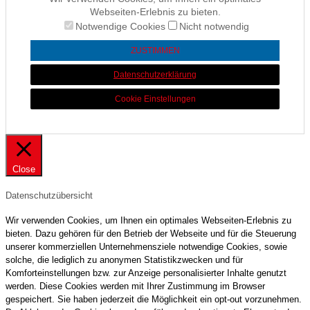
Webseiten-Erlebnis zu bieten.
Notwendige Cookies
Nicht notwendig
ZUSTIMMEN
Datenschutzerklärung
Cookie Einstellungen
Close
Datenschutzübersicht
Wir verwenden Cookies, um Ihnen ein optimales Webseiten-Erlebnis zu
bieten. Dazu gehören für den Betrieb der Webseite und für die Steuerung
unserer kommerziellen Unternehmensziele notwendige Cookies, sowie
solche, die lediglich zu anonymen Statistikzwecken und für
Komforteinstellungen bzw. zur Anzeige personalisierter Inhalte genutzt
werden. Diese Cookies werden mit Ihrer Zustimmung im Browser
gespeichert. Sie haben jederzeit die Möglichkeit ein opt-out vorzunehmen.