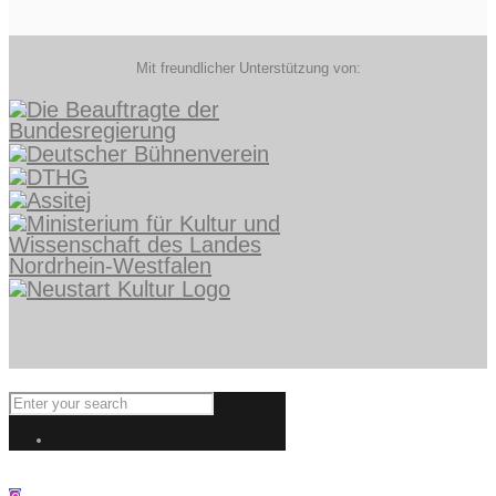
Mit freundlicher Unterstützung von: