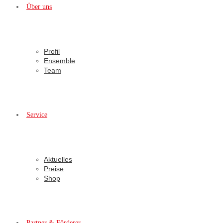
Über uns
Profil
Ensemble
Team
Service
Aktuelles
Preise
Shop
Partner & Förderer