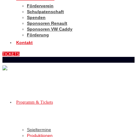
Förderverein
Schulpatenschaft
Spenden
Sponsoren Renault
Sponsoren VW Caddy
Förderung
Kontakt
TICKETS
Programm & Tickets
Spieltermine
Produktionen