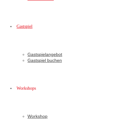
Gastspiel
Gastspielangebot
Gastspiel buchen
Workshops
Workshop