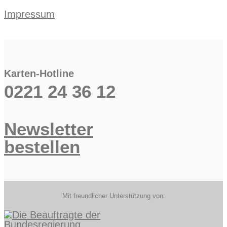
Impressum
Karten-Hotline
0221 24 36 12
Newsletter
bestellen
Mit freundlicher Unterstützung von: