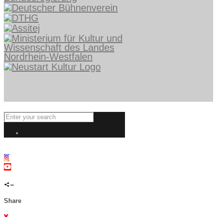
Share