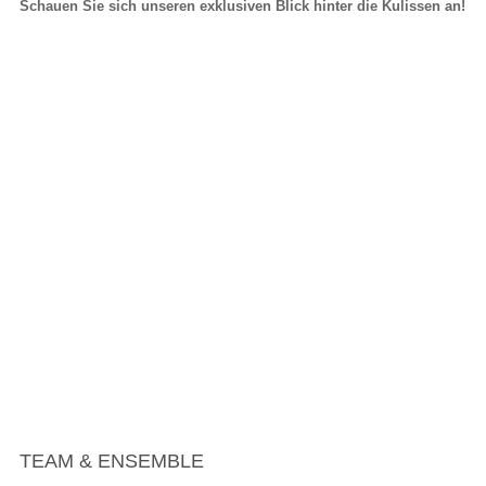
Schauen Sie sich unseren exklusiven Blick hinter die Kulissen an!
TEAM & ENSEMBLE