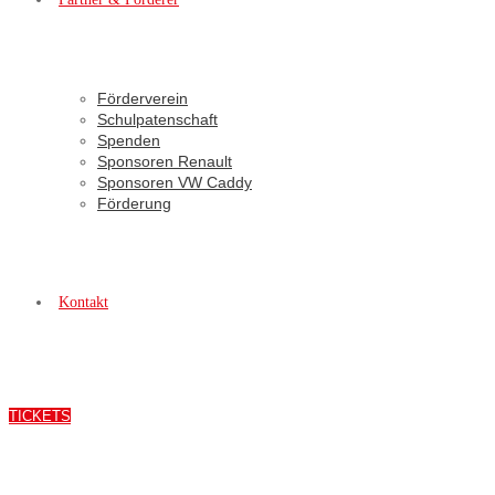
Förderverein
Schulpatenschaft
Spenden
Sponsoren Renault
Sponsoren VW Caddy
Förderung
Kontakt
TICKETS