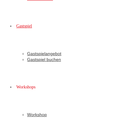
Gastspiel
Gastspielangebot
Gastspiel buchen
Workshops
Workshop