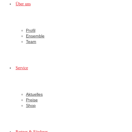
Über uns
Profil
Ensemble
Team
Service
Aktuelles
Preise
Shop
Partner & Förderer