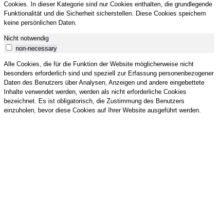
Cookies. In dieser Kategorie sind nur Cookies enthalten, die grundlegende
Funktionalität und die Sicherheit sicherstellen. Diese Cookies speichern
keine persönlichen Daten.
Nicht notwendig
non-necessary
Alle Cookies, die für die Funktion der Website möglicherweise nicht
besonders erforderlich sind und speziell zur Erfassung personenbezogener
Daten des Benutzers über Analysen, Anzeigen und andere eingebettete
Inhalte verwendet werden, werden als nicht erforderliche Cookies
bezeichnet. Es ist obligatorisch, die Zustimmung des Benutzers
einzuholen, bevor diese Cookies auf Ihrer Website ausgeführt werden.