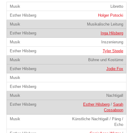
Libretto
Holger Potocki
Musikalische Leitung
Inga Hilsberg
Inszenierung
Tyler Steele
Bühne und Kostüme
Jodie Fox
Nachtigall
Esther Hilsberg
/
Sarah
Cossaboon
Künstliche Nachtigall / Päng /
Echo