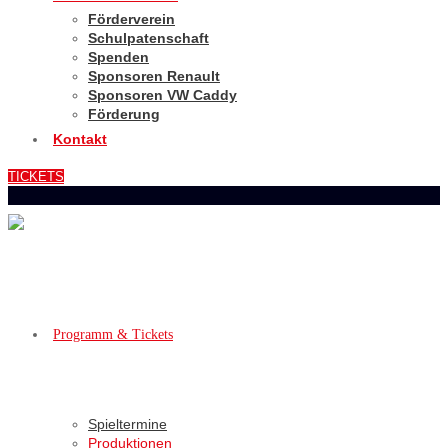
Förderverein
Schulpatenschaft
Spenden
Sponsoren Renault
Sponsoren VW Caddy
Förderung
Kontakt
TICKETS
Programm & Tickets
Spieltermine
Produktionen