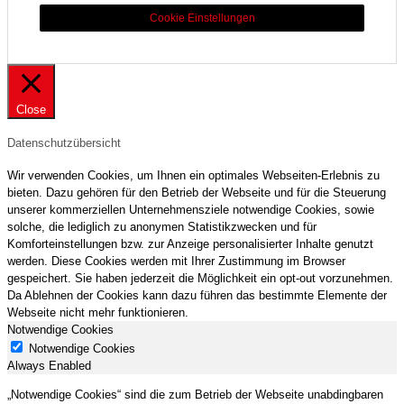
Cookie Einstellungen
Close
Datenschutzübersicht
Wir verwenden Cookies, um Ihnen ein optimales Webseiten-Erlebnis zu
bieten. Dazu gehören für den Betrieb der Webseite und für die Steuerung
unserer kommerziellen Unternehmensziele notwendige Cookies, sowie
solche, die lediglich zu anonymen Statistikzwecken und für
Komforteinstellungen bzw. zur Anzeige personalisierter Inhalte genutzt
werden. Diese Cookies werden mit Ihrer Zustimmung im Browser
gespeichert. Sie haben jederzeit die Möglichkeit ein opt-out vorzunehmen.
Da Ablehnen der Cookies kann dazu führen das bestimmte Elemente der
Webseite nicht mehr funktionieren.
Notwendige Cookies
Notwendige Cookies
Always Enabled
„Notwendige Cookies“ sind die zum Betrieb der Webseite unabdingbaren