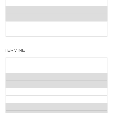
TERMINE