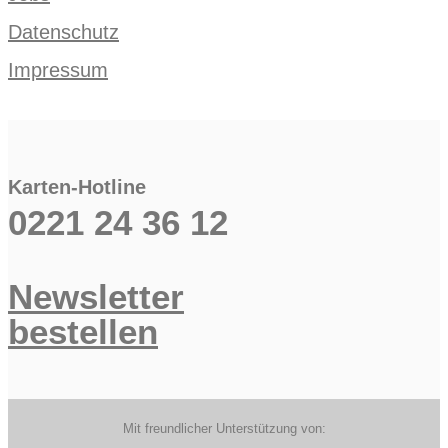
Datenschutz
Impressum
Karten-Hotline
0221 24 36 12
Newsletter
bestellen
Mit freundlicher Unterstützung von: