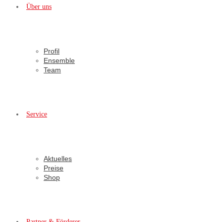
Über uns
Profil
Ensemble
Team
Service
Aktuelles
Preise
Shop
Partner & Förderer