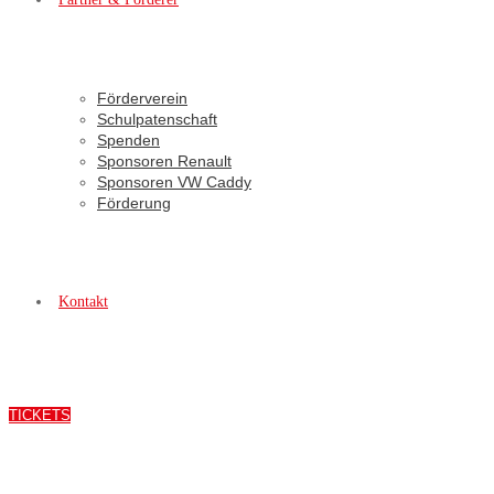
Förderverein
Schulpatenschaft
Spenden
Sponsoren Renault
Sponsoren VW Caddy
Förderung
Kontakt
TICKETS