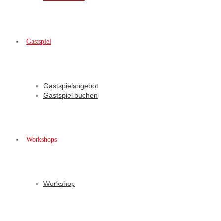
Gastspiel
Gastspielangebot
Gastspiel buchen
Workshops
Workshop