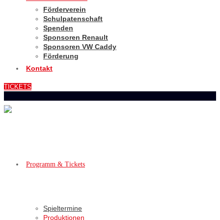
Förderverein
Schulpatenschaft
Spenden
Sponsoren Renault
Sponsoren VW Caddy
Förderung
Kontakt
TICKETS
Programm & Tickets
Spieltermine
Produktionen