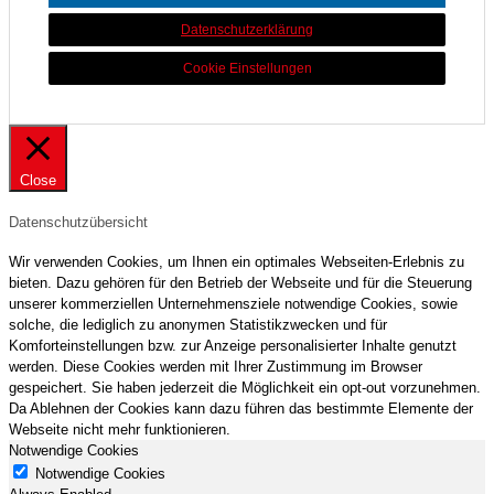
Datenschutzerklärung
Cookie Einstellungen
Close
Datenschutzübersicht
Wir verwenden Cookies, um Ihnen ein optimales Webseiten-Erlebnis zu
bieten. Dazu gehören für den Betrieb der Webseite und für die Steuerung
unserer kommerziellen Unternehmensziele notwendige Cookies, sowie
solche, die lediglich zu anonymen Statistikzwecken und für
Komforteinstellungen bzw. zur Anzeige personalisierter Inhalte genutzt
werden. Diese Cookies werden mit Ihrer Zustimmung im Browser
gespeichert. Sie haben jederzeit die Möglichkeit ein opt-out vorzunehmen.
Da Ablehnen der Cookies kann dazu führen das bestimmte Elemente der
Webseite nicht mehr funktionieren.
Notwendige Cookies
Notwendige Cookies