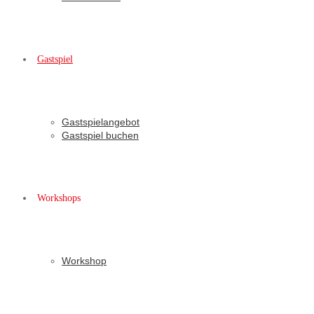
Gastspiel
Gastspielangebot
Gastspiel buchen
Workshops
Workshop