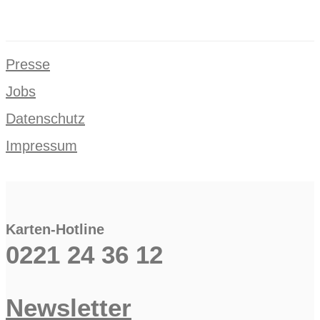
Presse
Jobs
Datenschutz
Impressum
Karten-Hotline
0221 24 36 12
Newsletter