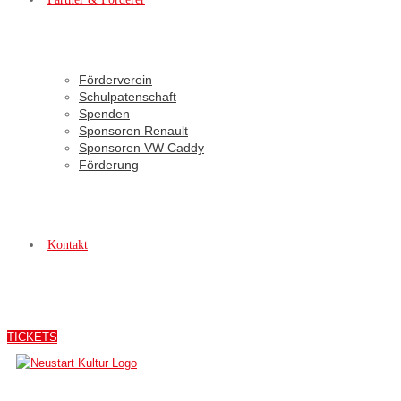
Förderverein
Schulpatenschaft
Spenden
Sponsoren Renault
Sponsoren VW Caddy
Förderung
Kontakt
TICKETS