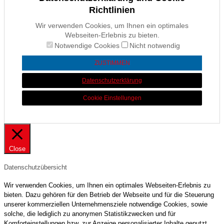
Richtlinien
Wir verwenden Cookies, um Ihnen ein optimales
Webseiten-Erlebnis zu bieten.
Notwendige Cookies
Nicht notwendig
ZUSTIMMEN
Datenschutzerklärung
Cookie Einstellungen
Close
Datenschutzübersicht
Wir verwenden Cookies, um Ihnen ein optimales Webseiten-Erlebnis zu
bieten. Dazu gehören für den Betrieb der Webseite und für die Steuerung
unserer kommerziellen Unternehmensziele notwendige Cookies, sowie
solche, die lediglich zu anonymen Statistikzwecken und für
Komforteinstellungen bzw. zur Anzeige personalisierter Inhalte genutzt