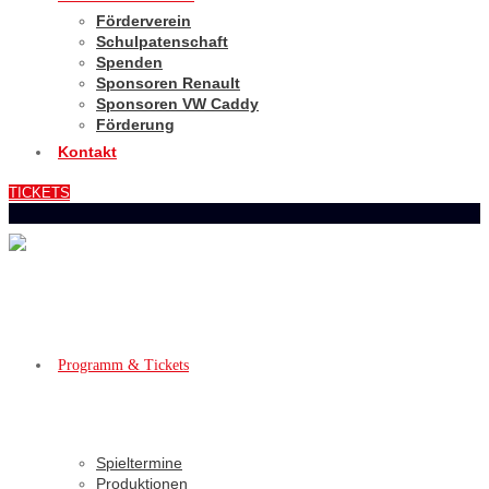
Förderverein
Schulpatenschaft
Spenden
Sponsoren Renault
Sponsoren VW Caddy
Förderung
Kontakt
TICKETS
Programm & Tickets
Spieltermine
Produktionen