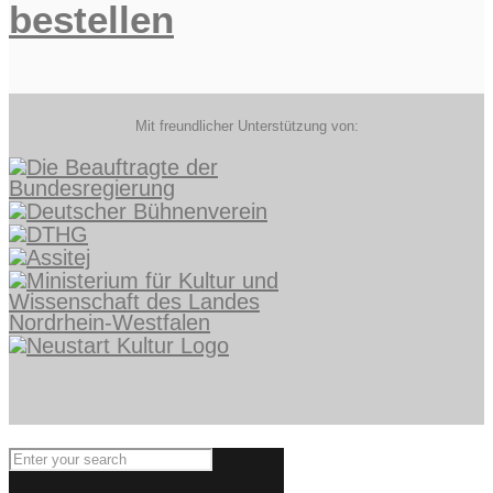
bestellen
Mit freundlicher Unterstützung von: