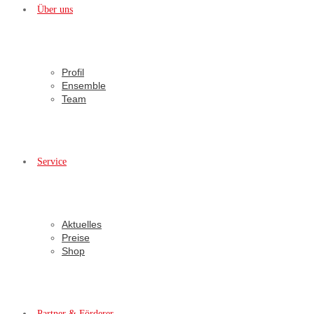
Über uns
Profil
Ensemble
Team
Service
Aktuelles
Preise
Shop
Partner & Förderer