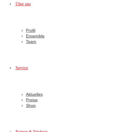
Über uns
Profil
Ensemble
Team
Service
Aktuelles
Preise
Shop
Partner & Förderer