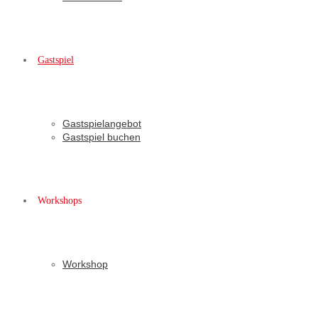
Gastspiel
Gastspielangebot
Gastspiel buchen
Workshops
Workshop