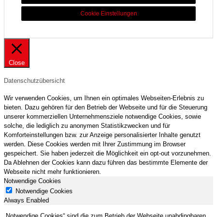
Cookie Einstellungen
Close
Datenschutzübersicht
Wir verwenden Cookies, um Ihnen ein optimales Webseiten-Erlebnis zu
bieten. Dazu gehören für den Betrieb der Webseite und für die Steuerung
unserer kommerziellen Unternehmensziele notwendige Cookies, sowie
solche, die lediglich zu anonymen Statistikzwecken und für
Komforteinstellungen bzw. zur Anzeige personalisierter Inhalte genutzt
werden. Diese Cookies werden mit Ihrer Zustimmung im Browser
gespeichert. Sie haben jederzeit die Möglichkeit ein opt-out vorzunehmen.
Da Ablehnen der Cookies kann dazu führen das bestimmte Elemente der
Webseite nicht mehr funktionieren.
Notwendige Cookies
Notwendige Cookies
Always Enabled
„Notwendige Cookies“ sind die zum Betrieb der Webseite unabdingbaren