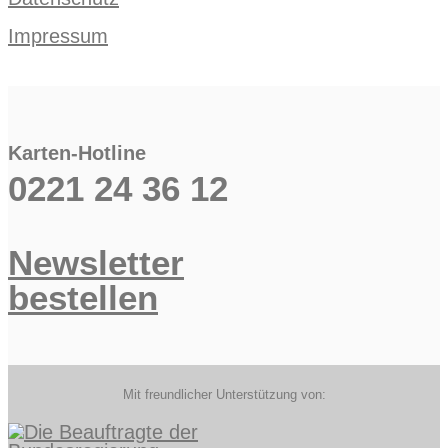
Impressum
Karten-Hotline
0221 24 36 12
Newsletter
bestellen
Mit freundlicher Unterstützung von: