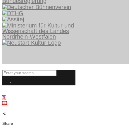
Share