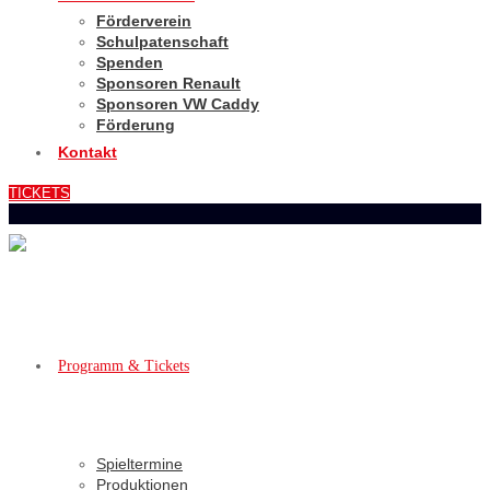
Förderverein
Schulpatenschaft
Spenden
Sponsoren Renault
Sponsoren VW Caddy
Förderung
Kontakt
TICKETS
Programm & Tickets
Spieltermine
Produktionen