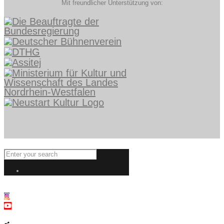
Mit freundlicher Unterstützung von: