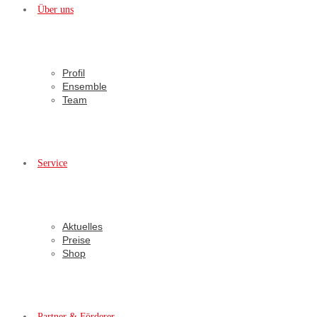
Über uns
Profil
Ensemble
Team
Service
Aktuelles
Preise
Shop
Partner & Förderer