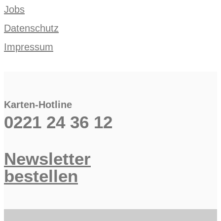
Jobs
Datenschutz
Impressum
Karten-Hotline
0221 24 36 12
Newsletter
bestellen