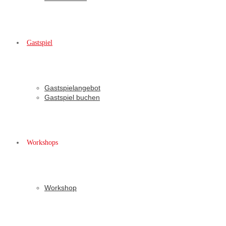
Gastspiel
Gastspielangebot
Gastspiel buchen
Workshops
Workshop