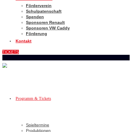
Förderverein
Schulpatenschaft
Spenden
Sponsoren Renault
Sponsoren VW Caddy
Förderung
Kontakt
TICKETS
Programm & Tickets
Spieltermine
Produktionen