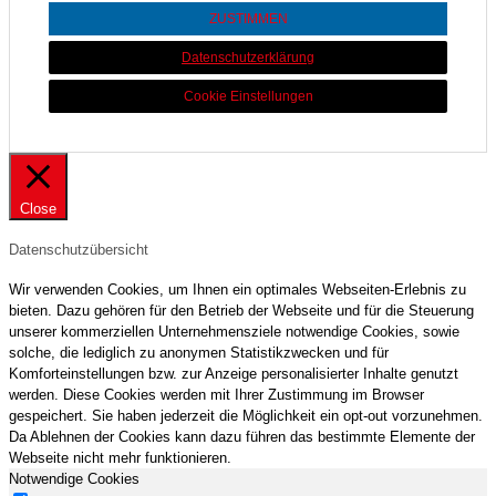
ZUSTIMMEN
Datenschutzerklärung
Cookie Einstellungen
Close
Datenschutzübersicht
Wir verwenden Cookies, um Ihnen ein optimales Webseiten-Erlebnis zu
bieten. Dazu gehören für den Betrieb der Webseite und für die Steuerung
unserer kommerziellen Unternehmensziele notwendige Cookies, sowie
solche, die lediglich zu anonymen Statistikzwecken und für
Komforteinstellungen bzw. zur Anzeige personalisierter Inhalte genutzt
werden. Diese Cookies werden mit Ihrer Zustimmung im Browser
gespeichert. Sie haben jederzeit die Möglichkeit ein opt-out vorzunehmen.
Da Ablehnen der Cookies kann dazu führen das bestimmte Elemente der
Webseite nicht mehr funktionieren.
Notwendige Cookies