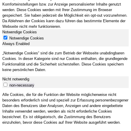
Komforteinstellungen bzw. zur Anzeige personalisierter Inhalte genutzt
werden. Diese Cookies werden mit Ihrer Zustimmung im Browser
gespeichert. Sie haben jederzeit die Möglichkeit ein opt-out vorzunehmen.
Da Ablehnen der Cookies kann dazu führen das bestimmte Elemente der
Webseite nicht mehr funktionieren.
Notwendige Cookies
Notwendige Cookies
Always Enabled
„Notwendige Cookies“ sind die zum Betrieb der Webseite unabdingbaren
Cookies. In dieser Kategorie sind nur Cookies enthalten, die grundlegende
Funktionalität und die Sicherheit sicherstellen. Diese Cookies speichern
keine persönlichen Daten.
Nicht notwendig
non-necessary
Alle Cookies, die für die Funktion der Website möglicherweise nicht
besonders erforderlich sind und speziell zur Erfassung personenbezogener
Daten des Benutzers über Analysen, Anzeigen und andere eingebettete
Inhalte verwendet werden, werden als nicht erforderliche Cookies
bezeichnet. Es ist obligatorisch, die Zustimmung des Benutzers
einzuholen, bevor diese Cookies auf Ihrer Website ausgeführt werden.