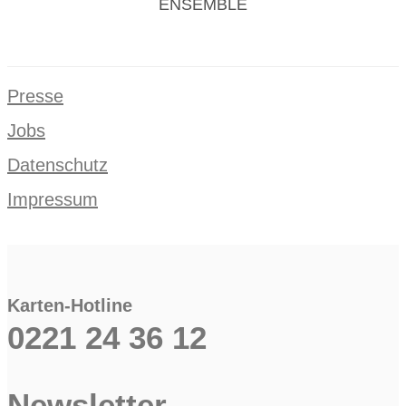
ENSEMBLE
Presse
Jobs
Datenschutz
Impressum
Karten-Hotline
0221 24 36 12
Newsletter