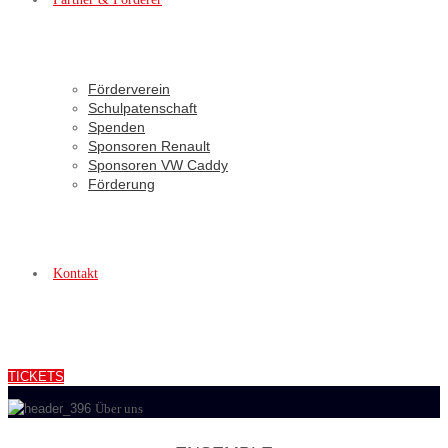
Förderverein
Schulpatenschaft
Spenden
Sponsoren Renault
Sponsoren VW Caddy
Förderung
Kontakt
TICKETS
Über uns