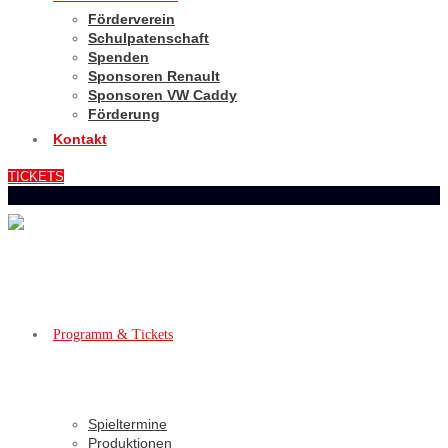
Förderverein
Schulpatenschaft
Spenden
Sponsoren Renault
Sponsoren VW Caddy
Förderung
Kontakt
TICKETS
Programm & Tickets
Spieltermine
Produktionen