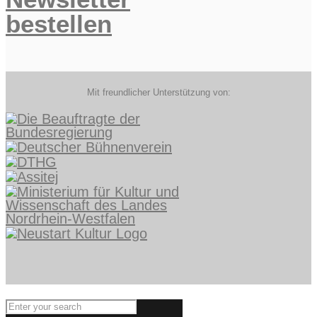
bestellen
Mit freundlicher Unterstützung von: