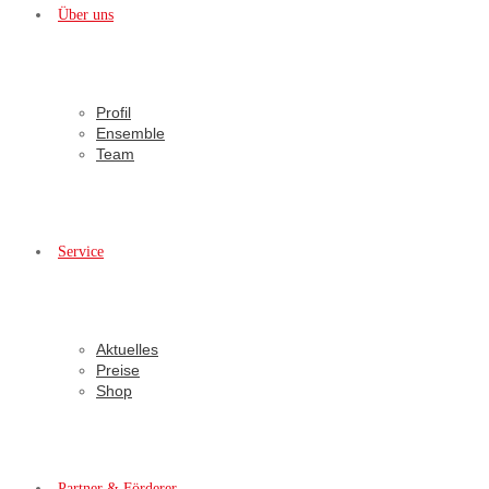
Über uns
Profil
Ensemble
Team
Service
Aktuelles
Preise
Shop
Partner & Förderer