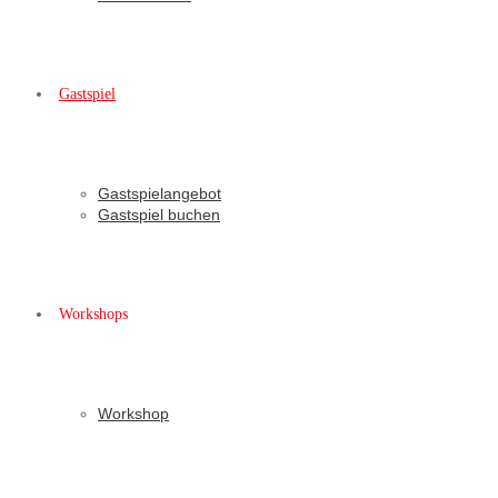
Gastspiel
Gastspielangebot
Gastspiel buchen
Workshops
Workshop