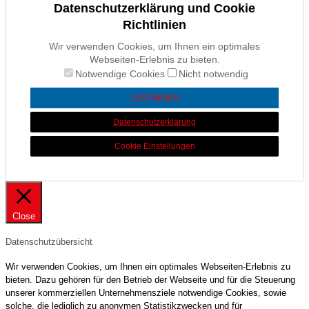
Datenschutzerklärung und Cookie
Richtlinien
Wir verwenden Cookies, um Ihnen ein optimales
Webseiten-Erlebnis zu bieten.
Notwendige Cookies
Nicht notwendig
ZUSTIMMEN
Datenschutzerklärung
Cookie Einstellungen
Close
Datenschutzübersicht
Wir verwenden Cookies, um Ihnen ein optimales Webseiten-Erlebnis zu
bieten. Dazu gehören für den Betrieb der Webseite und für die Steuerung
unserer kommerziellen Unternehmensziele notwendige Cookies, sowie
solche, die lediglich zu anonymen Statistikzwecken und für